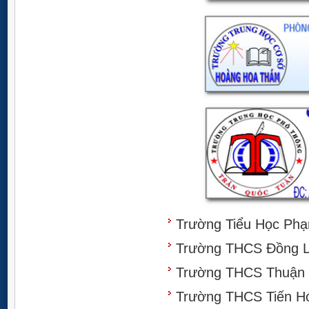
Trường Tiểu Học Phạ
Trường THCS Đồng L
Trường THCS Thuận 
Trường THCS Tiến H